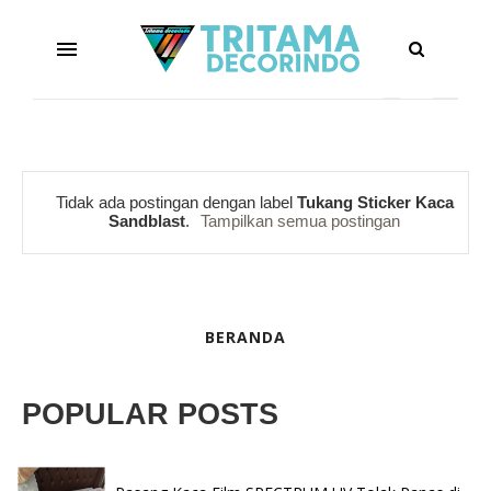
Tidak ada postingan dengan label
Tukang Sticker Kaca
Sandblast
.
Tampilkan semua postingan
BERANDA
POPULAR POSTS