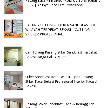
Pasang Kaca Film SPECTRUM UV Tolak Panas di
PIK 2 | Ahlinya Kaca Film Profesional
PASANG CUTTING STICKER SANDBLAST DI
WILAYAH TERDEKAT BEKASI | CUTTING
STICKER PROFESIONAL
Cari Tukang Pasang Stiker Sandblast Terdekat
Bekasi Harga Paling Murah
Stiker Sandblast Kota Bekasi | Jasa Pasang
Stiker Kaca Bekasi Profesional Interior Kaca di
Bekasi
Pasang Stiker Sandblast Kaca & Keunggulan