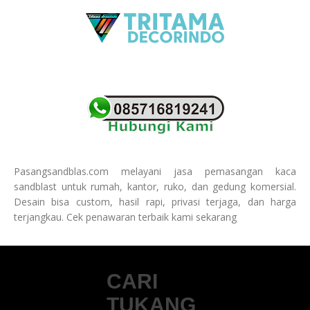
Pasangsandblas.com melayani jasa pemasangan kaca
sandblast untuk rumah, kantor, ruko, dan gedung komersial.
Desain bisa custom, hasil rapi, privasi terjaga, dan harga
terjangkau. Cek penawaran terbaik kami sekarang
CARI
TUKANG