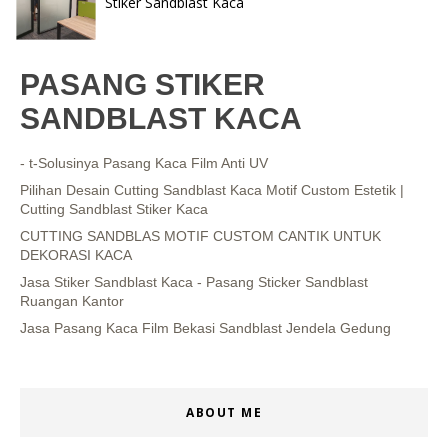
Stiker Sandblast Kaca
PASANG STIKER
SANDBLAST KACA
- t-Solusinya Pasang Kaca Film Anti UV
Pilihan Desain Cutting Sandblast Kaca Motif Custom Estetik |
Cutting Sandblast Stiker Kaca
CUTTING SANDBLAS MOTIF CUSTOM CANTIK UNTUK
DEKORASI KACA
Jasa Stiker Sandblast Kaca - Pasang Sticker Sandblast
Ruangan Kantor
Jasa Pasang Kaca Film Bekasi Sandblast Jendela Gedung
ABOUT ME