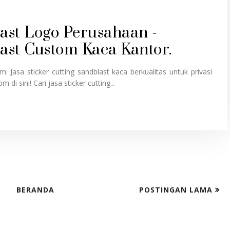
last Logo Perusahaan -
ast Custom Kaca Kantor.
. Jasa sticker cutting sandblast kaca berkualitas untuk privasi
di sini! Cari jasa sticker cutting...
BERANDA
POSTINGAN LAMA