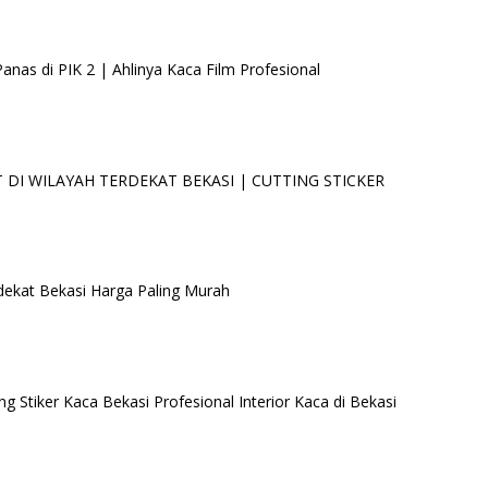
as di PIK 2 | Ahlinya Kaca Film Profesional
DI WILAYAH TERDEKAT BEKASI | CUTTING STICKER
dekat Bekasi Harga Paling Murah
ng Stiker Kaca Bekasi Profesional Interior Kaca di Bekasi