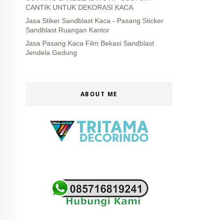
CANTIK UNTUK DEKORASI KACA
Jasa Stiker Sandblast Kaca - Pasang Sticker
Sandblast Ruangan Kantor
Jasa Pasang Kaca Film Bekasi Sandblast
Jendela Gedung
ABOUT ME