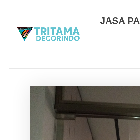
JASA PA