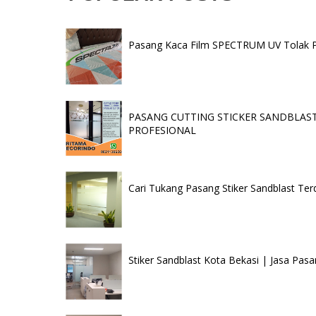
Pasang Kaca Film SPECTRUM UV Tolak Pan
PASANG CUTTING STICKER SANDBLAST 
PROFESIONAL
Cari Tukang Pasang Stiker Sandblast Ter
Stiker Sandblast Kota Bekasi | Jasa Pasa