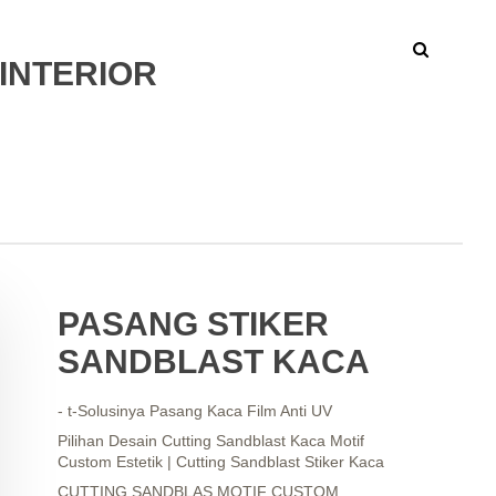
INTERIOR
PASANG STIKER
SANDBLAST KACA
- t-Solusinya Pasang Kaca Film Anti UV
Pilihan Desain Cutting Sandblast Kaca Motif
Custom Estetik | Cutting Sandblast Stiker Kaca
CUTTING SANDBLAS MOTIF CUSTOM