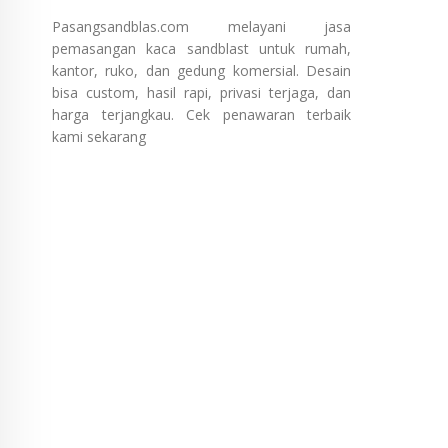
Pasangsandblas.com melayani jasa
pemasangan kaca sandblast untuk rumah,
kantor, ruko, dan gedung komersial. Desain
bisa custom, hasil rapi, privasi terjaga, dan
harga terjangkau. Cek penawaran terbaik
kami sekarang