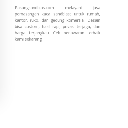
Pasangsandblas.com melayani jasa
pemasangan kaca sandblast untuk rumah,
kantor, ruko, dan gedung komersial. Desain
bisa custom, hasil rapi, privasi terjaga, dan
harga terjangkau. Cek penawaran terbaik
kami sekarang