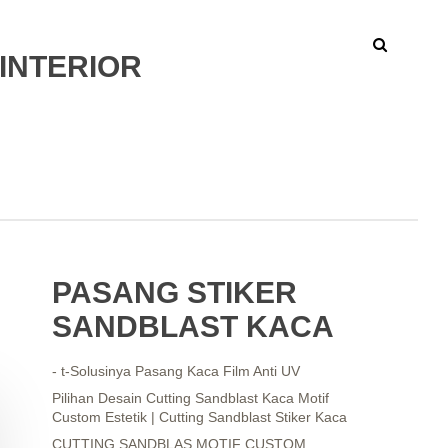
INTERIOR
PASANG STIKER
SANDBLAST KACA
- t-Solusinya Pasang Kaca Film Anti UV
Pilihan Desain Cutting Sandblast Kaca Motif
Custom Estetik | Cutting Sandblast Stiker Kaca
CUTTING SANDBLAS MOTIF CUSTOM