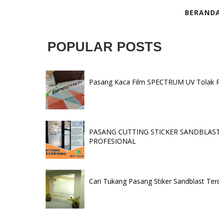
BERAND
POPULAR POSTS
Pasang Kaca Film SPECTRUM UV Tolak Pan
PASANG CUTTING STICKER SANDBLAST 
PROFESIONAL
Cari Tukang Pasang Stiker Sandblast Ter