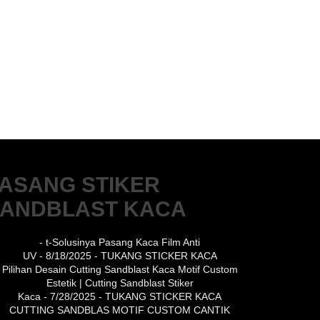
ASANG STIKER
ANDBLAST KACA
- t-Solusinya Pasang Kaca Film Anti
UV
- 8/18/2025
- TUKANG STICKER KACA
Pilihan Desain Cutting Sandblast Kaca Motif Custom
Estetik | Cutting Sandblast Stiker
Kaca
- 7/28/2025
- TUKANG STICKER KACA
CUTTING SANDBLAS MOTIF CUSTOM CANTIK