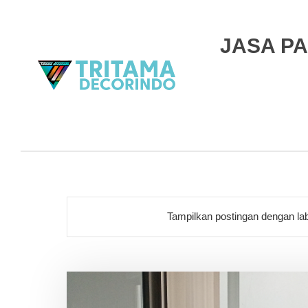
JASA PA
Tampilkan postingan dengan la