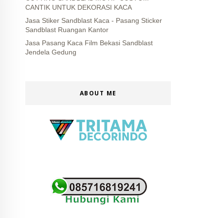
CANTIK UNTUK DEKORASI KACA
Jasa Stiker Sandblast Kaca - Pasang Sticker
Sandblast Ruangan Kantor
Jasa Pasang Kaca Film Bekasi Sandblast
Jendela Gedung
ABOUT ME