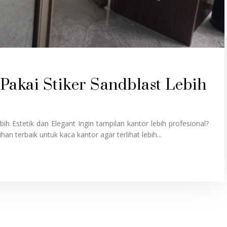
Pakai Stiker Sandblast Lebih
h Estetik dan Elegant Ingin tampilan kantor lebih profesional?
an terbaik untuk kaca kantor agar terlihat lebih...