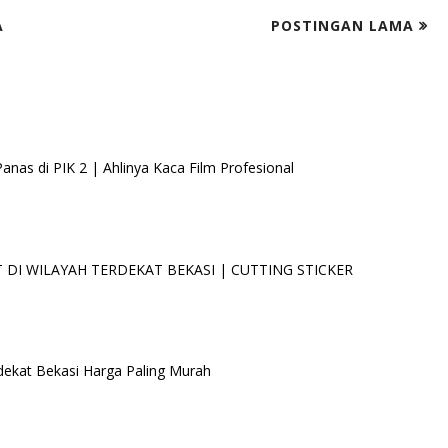
A
POSTINGAN LAMA
as di PIK 2 | Ahlinya Kaca Film Profesional
DI WILAYAH TERDEKAT BEKASI | CUTTING STICKER
dekat Bekasi Harga Paling Murah