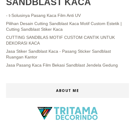
SANDBLAST KACA
- t-Solusinya Pasang Kaca Film Anti UV
Pilihan Desain Cutting Sandblast Kaca Motif Custom Estetik |
Cutting Sandblast Stiker Kaca
CUTTING SANDBLAS MOTIF CUSTOM CANTIK UNTUK
DEKORASI KACA
Jasa Stiker Sandblast Kaca - Pasang Sticker Sandblast
Ruangan Kantor
Jasa Pasang Kaca Film Bekasi Sandblast Jendela Gedung
ABOUT ME