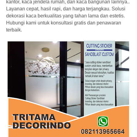
kantor, kaca jendela rumah, dan kaca bangunan lainnya..
Layanan cepat, hasil rapi, dan harga terjangkau. Solusi
dekorasi kaca berkualitas yang tahan lama dan estetis.
Hubungi kami untuk konsultasi gratis dan penawaran
terbaik.