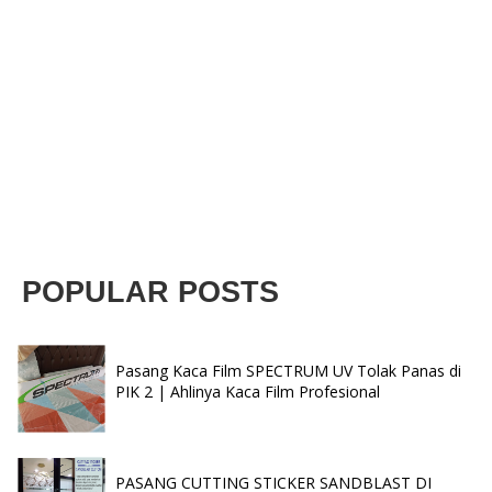
POPULAR POSTS
Pasang Kaca Film SPECTRUM UV Tolak Panas di
PIK 2 | Ahlinya Kaca Film Profesional
PASANG CUTTING STICKER SANDBLAST DI