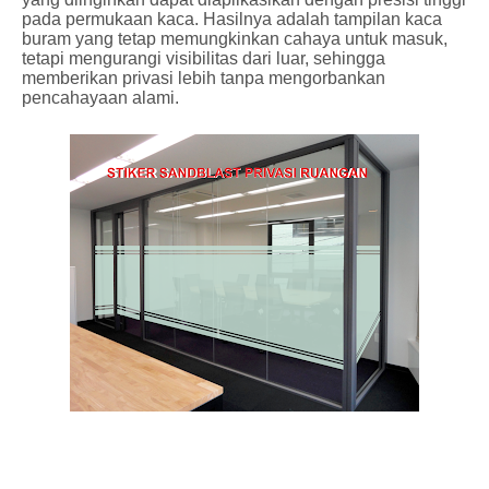
pada permukaan kaca. Hasilnya adalah tampilan kaca
buram yang tetap memungkinkan cahaya untuk masuk,
tetapi mengurangi visibilitas dari luar, sehingga
memberikan privasi lebih tanpa mengorbankan
pencahayaan alami.