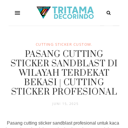
CUTTING STICKER CUSTOM.
PASANG CUTTING
STICKER SANDBLAST DI
WILAYAH TERDEKAT
BEKASI | CUTTING
STICKER PROFESIONAL
JUNI 15, 2025
Pasang cutting sticker sandblast profesional untuk kaca