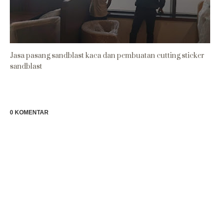
Jasa pasang sandblast kaca dan pembuatan cutting sticker
sandblast
0 KOMENTAR