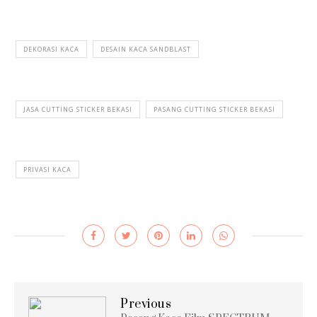
DEKORASI KACA
DESAIN KACA SANDBLAST
JASA CUTTING STICKER BEKASI
PASANG CUTTING STICKER BEKASI
PRIVASI KACA
Previous