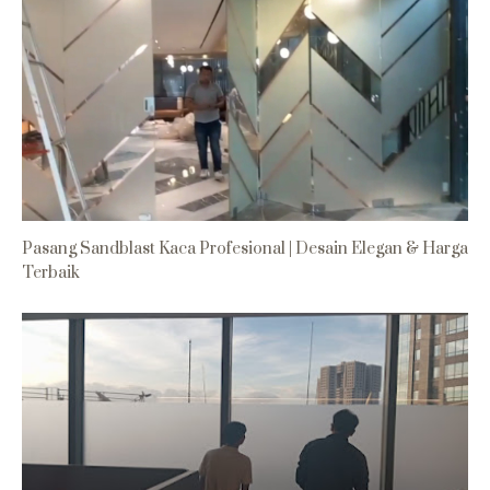
Pasang Sandblast Kaca Profesional | Desain Elegan & Harga
Terbaik