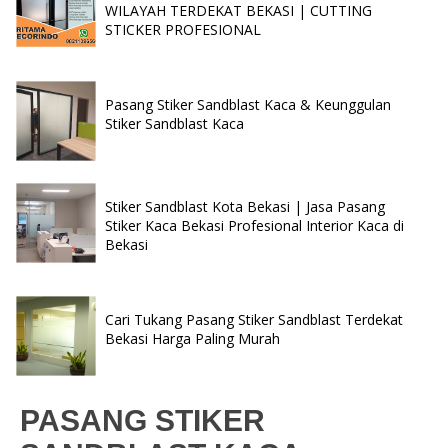
WILAYAH TERDEKAT BEKASI | CUTTING
STICKER PROFESIONAL
Pasang Stiker Sandblast Kaca & Keunggulan
Stiker Sandblast Kaca
Stiker Sandblast Kota Bekasi | Jasa Pasang
Stiker Kaca Bekasi Profesional Interior Kaca di
Bekasi
Cari Tukang Pasang Stiker Sandblast Terdekat
Bekasi Harga Paling Murah
PASANG STIKER