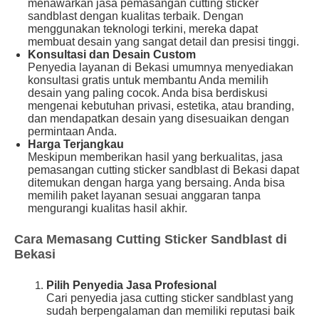
menawarkan jasa pemasangan cutting sticker
sandblast dengan kualitas terbaik. Dengan
menggunakan teknologi terkini, mereka dapat
membuat desain yang sangat detail dan presisi tinggi.
Konsultasi dan Desain Custom
Penyedia layanan di Bekasi umumnya menyediakan
konsultasi gratis untuk membantu Anda memilih
desain yang paling cocok. Anda bisa berdiskusi
mengenai kebutuhan privasi, estetika, atau branding,
dan mendapatkan desain yang disesuaikan dengan
permintaan Anda.
Harga Terjangkau
Meskipun memberikan hasil yang berkualitas, jasa
pemasangan cutting sticker sandblast di Bekasi dapat
ditemukan dengan harga yang bersaing. Anda bisa
memilih paket layanan sesuai anggaran tanpa
mengurangi kualitas hasil akhir.
Cara Memasang Cutting Sticker Sandblast di
Bekasi
Pilih Penyedia Jasa Profesional
Cari penyedia jasa cutting sticker sandblast yang
sudah berpengalaman dan memiliki reputasi baik