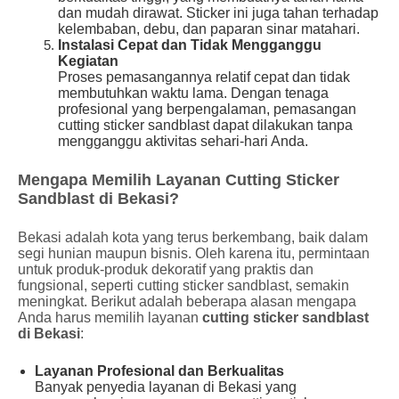
dan mudah dirawat. Sticker ini juga tahan terhadap
kelembaban, debu, dan paparan sinar matahari.
Instalasi Cepat dan Tidak Mengganggu
Kegiatan
Proses pemasangannya relatif cepat dan tidak
membutuhkan waktu lama. Dengan tenaga
profesional yang berpengalaman, pemasangan
cutting sticker sandblast dapat dilakukan tanpa
mengganggu aktivitas sehari-hari Anda.
Mengapa Memilih Layanan Cutting Sticker
Sandblast di Bekasi?
Bekasi adalah kota yang terus berkembang, baik dalam
segi hunian maupun bisnis. Oleh karena itu, permintaan
untuk produk-produk dekoratif yang praktis dan
fungsional, seperti cutting sticker sandblast, semakin
meningkat. Berikut adalah beberapa alasan mengapa
Anda harus memilih layanan
cutting sticker sandblast
di Bekasi
:
Layanan Profesional dan Berkualitas
Banyak penyedia layanan di Bekasi yang