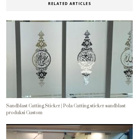
RELATED ARTICLES
Sandblast Cutting Sticker | Pola Cutting sticker sandblast
produksi Custom