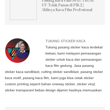
Pasang Kaca Film SPECTRUM
UV Tolak Panas di PIK 2 |
Ahlinya Kaca Film Profesional
TUKANG STICKER KACA
Tukang pasang sticker kaca terdekat
bekasi, kami melayani pemasangan
sticker untuk kaca dan pemasangan
kaca film gedung. Jasa pasang
sticker kaca sandblast, cutting sticker sandblast, pasang sticker
kaca motif, pasang kaca film, kami juga bisa cetak sticker
custom printing seperti bahan oneway sticker, sticker vinyl,
sticker transparant bebas design dijamin hasilnya memuaskan.