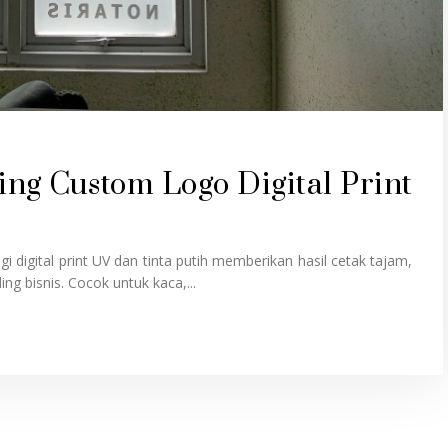
ing Custom Logo Digital Print
i digital print UV dan tinta putih memberikan hasil cetak tajam,
g bisnis. Cocok untuk kaca,...