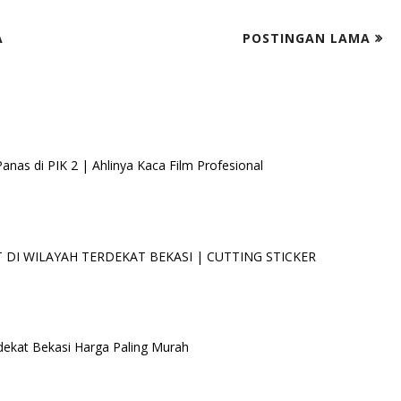
A
POSTINGAN LAMA
as di PIK 2 | Ahlinya Kaca Film Profesional
DI WILAYAH TERDEKAT BEKASI | CUTTING STICKER
dekat Bekasi Harga Paling Murah