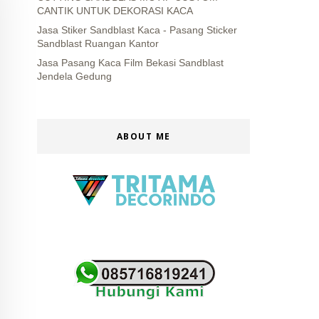
CANTIK UNTUK DEKORASI KACA
Jasa Stiker Sandblast Kaca - Pasang Sticker
Sandblast Ruangan Kantor
Jasa Pasang Kaca Film Bekasi Sandblast
Jendela Gedung
ABOUT ME