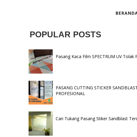
BERAND
POPULAR POSTS
Pasang Kaca Film SPECTRUM UV Tolak Pan
PASANG CUTTING STICKER SANDBLAST 
PROFESIONAL
Cari Tukang Pasang Stiker Sandblast Ter