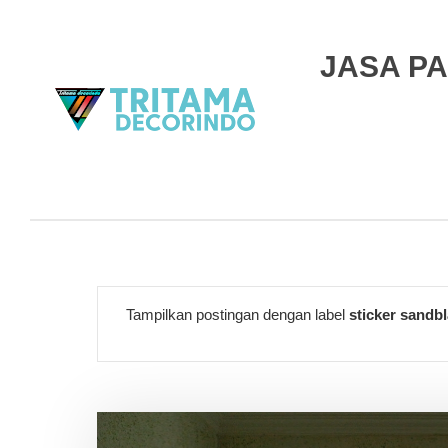
JASA PA
Tampilkan postingan dengan label
sticker sandb