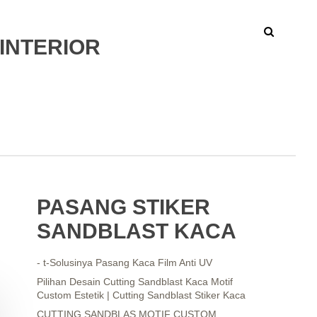
INTERIOR
PASANG STIKER
SANDBLAST KACA
- t-Solusinya Pasang Kaca Film Anti UV
Pilihan Desain Cutting Sandblast Kaca Motif
Custom Estetik | Cutting Sandblast Stiker Kaca
CUTTING SANDBLAS MOTIF CUSTOM