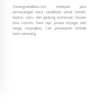
Pasangsandblas.com melayani jasa
pemasangan kaca sandblast untuk rumah,
kantor, ruko, dan gedung komersial. Desain
bisa custom, hasil rapi, privasi terjaga, dan
harga terjangkau. Cek penawaran terbaik
kami sekarang