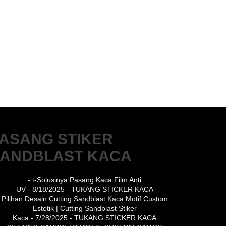
ASANG STIKER
ANDBLAST KACA
- t-Solusinya Pasang Kaca Film Anti
UV
- 8/18/2025
- TUKANG STICKER KACA
Pilihan Desain Cutting Sandblast Kaca Motif Custom
Estetik | Cutting Sandblast Stiker
Kaca
- 7/28/2025
- TUKANG STICKER KACA