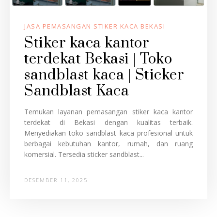
JASA PEMASANGAN STIKER KACA BEKASI
Stiker kaca kantor
terdekat Bekasi | Toko
sandblast kaca | Sticker
Sandblast Kaca
Temukan layanan pemasangan stiker kaca kantor
terdekat di Bekasi dengan kualitas terbaik.
Menyediakan toko sandblast kaca profesional untuk
berbagai kebutuhan kantor, rumah, dan ruang
komersial. Tersedia sticker sandblast...
DESEMBER 11, 2025