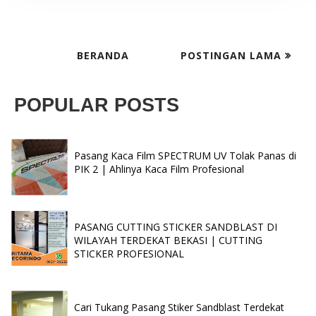
BERANDA
POSTINGAN LAMA
POPULAR POSTS
Pasang Kaca Film SPECTRUM UV Tolak Panas di
PIK 2 | Ahlinya Kaca Film Profesional
PASANG CUTTING STICKER SANDBLAST DI
WILAYAH TERDEKAT BEKASI | CUTTING
STICKER PROFESIONAL
Cari Tukang Pasang Stiker Sandblast Terdekat