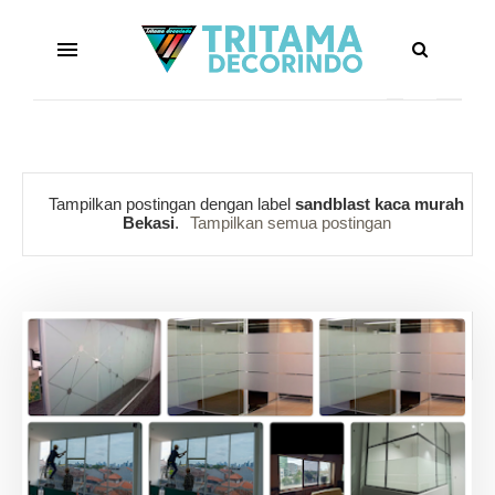
Tampilkan postingan dengan label
sandblast kaca murah
Bekasi
.
Tampilkan semua postingan