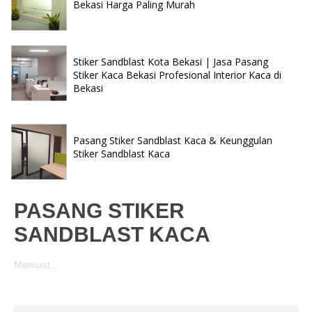
Bekasi Harga Paling Murah
Stiker Sandblast Kota Bekasi | Jasa Pasang
Stiker Kaca Bekasi Profesional Interior Kaca di
Bekasi
Pasang Stiker Sandblast Kaca & Keunggulan
Stiker Sandblast Kaca
PASANG STIKER
SANDBLAST KACA
Memuat...