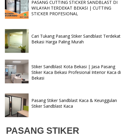
PASANG CUTTING STICKER SANDBLAST DI
WILAYAH TERDEKAT BEKASI | CUTTING
STICKER PROFESIONAL
Cari Tukang Pasang Stiker Sandblast Terdekat
Bekasi Harga Paling Murah
Stiker Sandblast Kota Bekasi | Jasa Pasang
Stiker Kaca Bekasi Profesional Interior Kaca di
Bekasi
Pasang Stiker Sandblast Kaca & Keunggulan
Stiker Sandblast Kaca
PASANG STIKER