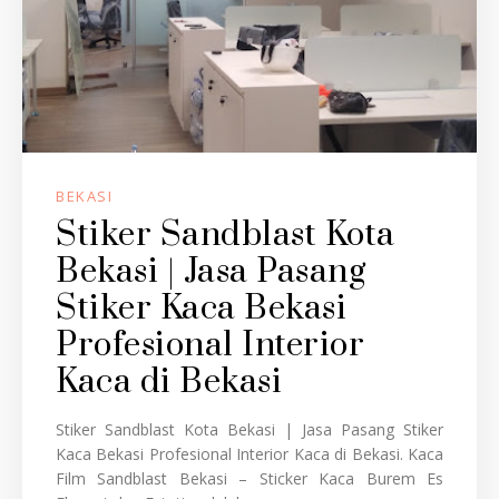
BEKASI
Stiker Sandblast Kota
Bekasi | Jasa Pasang
Stiker Kaca Bekasi
Profesional Interior
Kaca di Bekasi
Stiker Sandblast Kota Bekasi | Jasa Pasang Stiker
Kaca Bekasi Profesional Interior Kaca di Bekasi. Kaca
Film Sandblast Bekasi – Sticker Kaca Burem Es