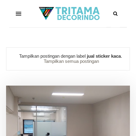
Tampilkan postingan dengan label
jual sticker kaca
.
Tampilkan semua postingan