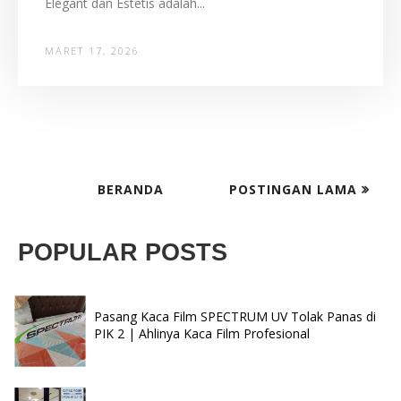
Elegant dan Estetis adalah...
MARET 17, 2026
BERANDA
POSTINGAN LAMA
POPULAR POSTS
Pasang Kaca Film SPECTRUM UV Tolak Panas di
PIK 2 | Ahlinya Kaca Film Profesional