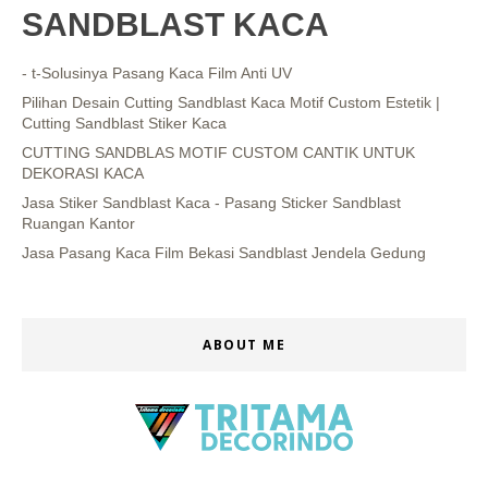
SANDBLAST KACA
- t-Solusinya Pasang Kaca Film Anti UV
Pilihan Desain Cutting Sandblast Kaca Motif Custom Estetik |
Cutting Sandblast Stiker Kaca
CUTTING SANDBLAS MOTIF CUSTOM CANTIK UNTUK
DEKORASI KACA
Jasa Stiker Sandblast Kaca - Pasang Sticker Sandblast
Ruangan Kantor
Jasa Pasang Kaca Film Bekasi Sandblast Jendela Gedung
ABOUT ME