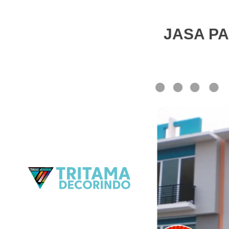
JASA PA