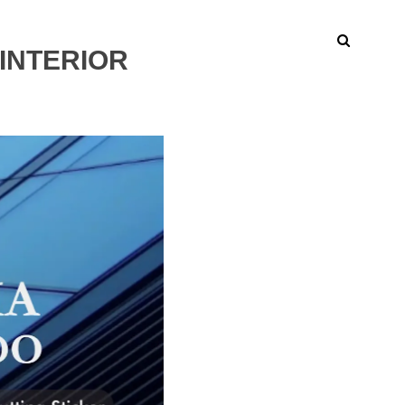
INTERIOR