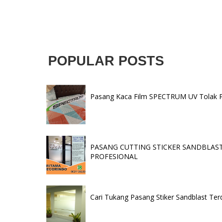
POPULAR POSTS
Pasang Kaca Film SPECTRUM UV Tolak Pan
PASANG CUTTING STICKER SANDBLAST 
PROFESIONAL
Cari Tukang Pasang Stiker Sandblast Ter