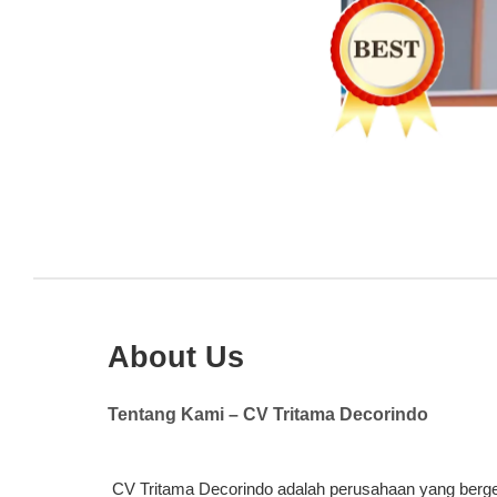
About Us
Tentang Kami – CV Tritama Decorindo
CV Tritama Decorindo adalah perusahaan yang bergerak