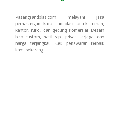
Pasangsandblas.com melayani jasa
pemasangan kaca sandblast untuk rumah,
kantor, ruko, dan gedung komersial. Desain
bisa custom, hasil rapi, privasi terjaga, dan
harga terjangkau. Cek penawaran terbaik
kami sekarang