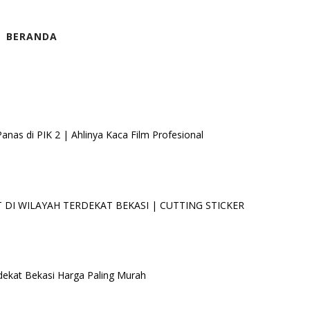
BERANDA
as di PIK 2 | Ahlinya Kaca Film Profesional
DI WILAYAH TERDEKAT BEKASI | CUTTING STICKER
dekat Bekasi Harga Paling Murah