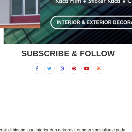
SUBSCRIBE & FOLLOW
 di bidang jasa interior dan dekorasi, dengan spesialisasi pada