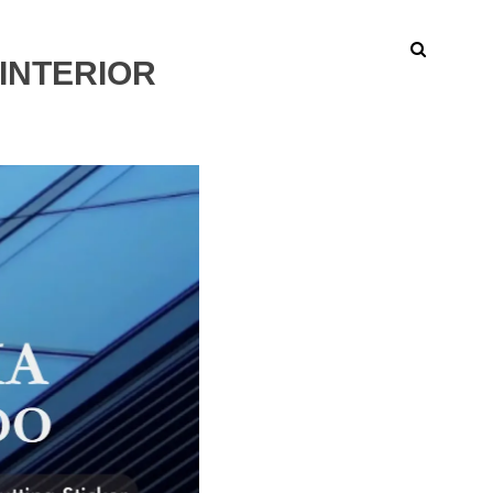
INTERIOR