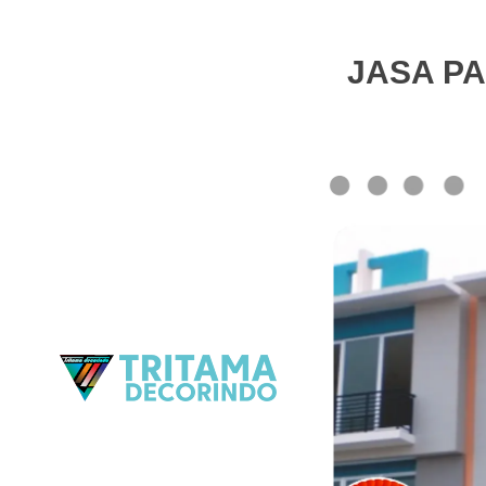
JASA PA