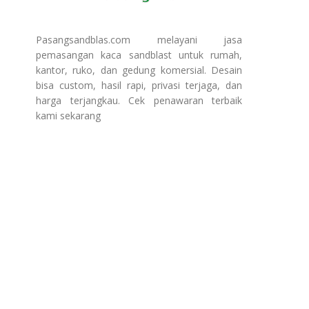
Pasangsandblas.com melayani jasa
pemasangan kaca sandblast untuk rumah,
kantor, ruko, dan gedung komersial. Desain
bisa custom, hasil rapi, privasi terjaga, dan
harga terjangkau. Cek penawaran terbaik
kami sekarang