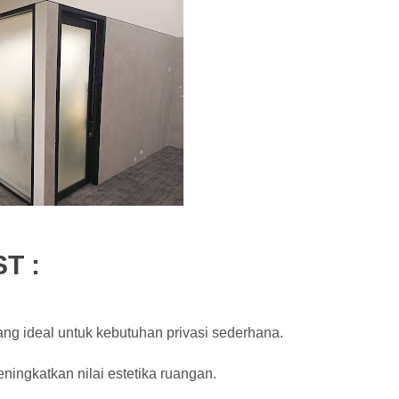
T :
ng ideal untuk kebutuhan privasi sederhana.
ningkatkan nilai estetika ruangan.