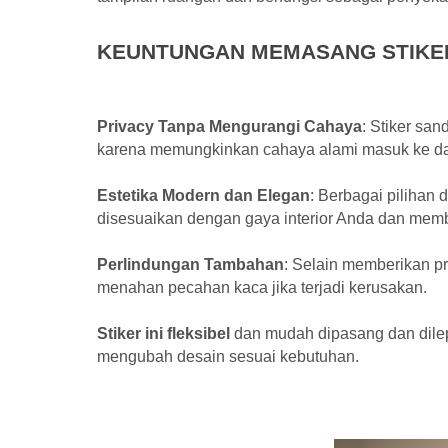
KEUNTUNGAN MEMASANG STIKE
Privacy Tanpa Mengurangi Cahaya
: Stiker sa
karena memungkinkan cahaya alami masuk ke dal
Estetika Modern dan Elegan
: Berbagai pilihan 
disesuaikan dengan gaya interior Anda dan memb
Perlindungan Tambahan
: Selain memberikan p
menahan pecahan kaca jika terjadi kerusakan.
Stiker ini fleksibel
dan mudah dipasang dan dil
mengubah desain sesuai kebutuhan.