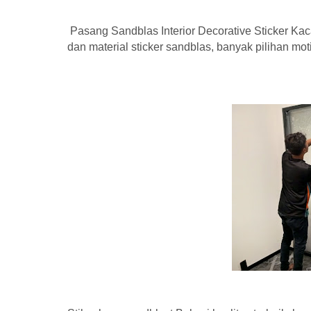
Pasang Sandblas Interior Decorative Sticker Ka
dan material sticker sandblas, banyak pilihan mot