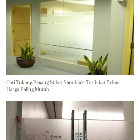
Cari Tukang Pasang Stiker Sandblast Terdekat Bekasi
Harga Paling Murah