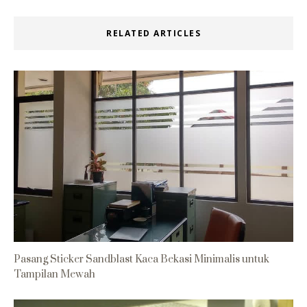
RELATED ARTICLES
Pasang Sticker Sandblast Kaca Bekasi Minimalis untuk
Tampilan Mewah