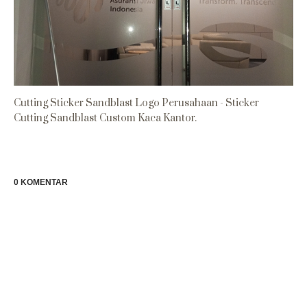
Cutting Sticker Sandblast Logo Perusahaan - Sticker
Cutting Sandblast Custom Kaca Kantor.
0 KOMENTAR