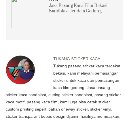
Jasa Pasang Kaca Film Bekasi
Sandblast Jendela Gedung
TUKANG STICKER KACA
Tukang pasang sticker kaca terdekat
bekasi, kami melayani pemasangan
sticker untuk kaca dan pemasangan
kaca film gedung. Jasa pasang
sticker kaca sandblast, cutting sticker sandblast, pasang sticker
kaca motif, pasang kaca film, kami juga bisa cetak sticker
custom printing seperti bahan oneway sticker, sticker vinyl,
sticker transparant bebas design dijamin hasilnya memuaskan.