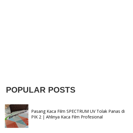
POPULAR POSTS
Pasang Kaca Film SPECTRUM UV Tolak Panas di
PIK 2 | Ahlinya Kaca Film Profesional