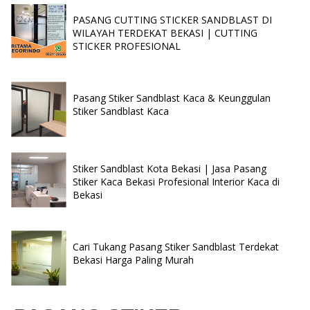
PASANG CUTTING STICKER SANDBLAST DI
WILAYAH TERDEKAT BEKASI | CUTTING
STICKER PROFESIONAL
Pasang Stiker Sandblast Kaca & Keunggulan
Stiker Sandblast Kaca
Stiker Sandblast Kota Bekasi | Jasa Pasang
Stiker Kaca Bekasi Profesional Interior Kaca di
Bekasi
Cari Tukang Pasang Stiker Sandblast Terdekat
Bekasi Harga Paling Murah