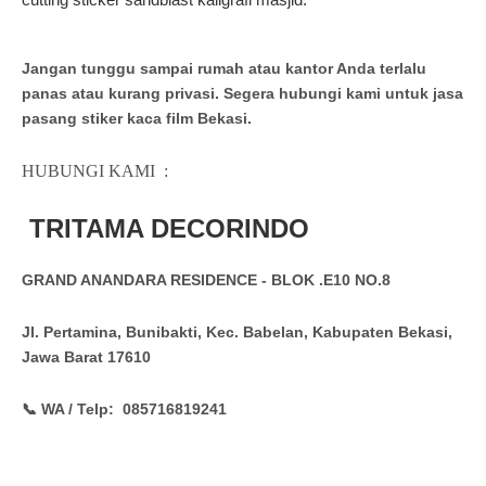
Jangan tunggu sampai rumah atau kantor Anda terlalu
panas atau kurang privasi. Segera hubungi kami untuk
jasa
pasang stiker kaca film Bekasi
.
HUBUNGI KAMI
:
TRITAMA DECORINDO
GRAND ANANDARA RESIDENCE - BLOK .E10 NO.8
Jl. Pertamina, Bunibakti, Kec. Babelan, Kabupaten Bekasi,
Jawa Barat 17610
📞 WA / Telp: 085716819241