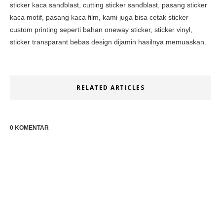
sticker kaca sandblast, cutting sticker sandblast, pasang sticker
kaca motif, pasang kaca film, kami juga bisa cetak sticker
custom printing seperti bahan oneway sticker, sticker vinyl,
sticker transparant bebas design dijamin hasilnya memuaskan.
RELATED ARTICLES
0 KOMENTAR