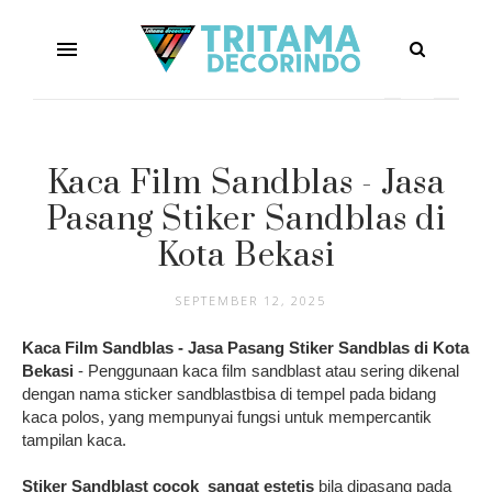
Kaca Film Sandblas - Jasa
Pasang Stiker Sandblas di
Kota Bekasi
SEPTEMBER 12, 2025
Kaca Film Sandblas - Jasa Pasang Stiker Sandblas di Kota
Bekasi
- Penggunaan kaca film sandblast atau sering dikenal
dengan nama sticker sandblastbisa di tempel pada bidang
kaca polos, yang mempunyai fungsi untuk mempercantik
tampilan kaca.
Stiker Sandblast cocok sangat estetis
bila dipasang pada