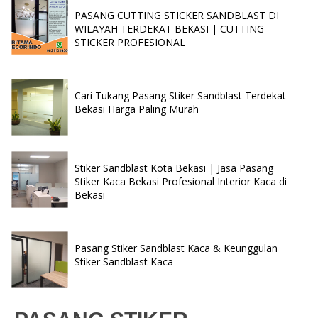
PASANG CUTTING STICKER SANDBLAST DI
WILAYAH TERDEKAT BEKASI | CUTTING
STICKER PROFESIONAL
Cari Tukang Pasang Stiker Sandblast Terdekat
Bekasi Harga Paling Murah
Stiker Sandblast Kota Bekasi | Jasa Pasang
Stiker Kaca Bekasi Profesional Interior Kaca di
Bekasi
Pasang Stiker Sandblast Kaca & Keunggulan
Stiker Sandblast Kaca