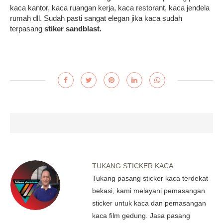
kaca kantor, kaca ruangan kerja, kaca restorant, kaca jendela
rumah dll. Sudah pasti sangat elegan jika kaca sudah
terpasang
stiker sandblast.
TUKANG STICKER KACA
Tukang pasang sticker kaca terdekat
bekasi, kami melayani pemasangan
sticker untuk kaca dan pemasangan
kaca film gedung. Jasa pasang