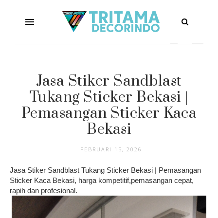
Jasa Stiker Sandblast
Tukang Sticker Bekasi |
Pemasangan Sticker Kaca
Bekasi
FEBRUARI 15, 2026
Jasa Stiker Sandblast Tukang Sticker Bekasi | Pemasangan
Sticker Kaca Bekasi, harga kompetitif,pemasangan cepat,
rapih dan profesional.