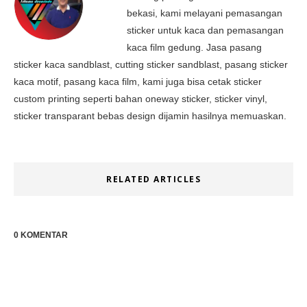
bekasi, kami melayani pemasangan
sticker untuk kaca dan pemasangan
kaca film gedung. Jasa pasang
sticker kaca sandblast, cutting sticker sandblast, pasang sticker
kaca motif, pasang kaca film, kami juga bisa cetak sticker
custom printing seperti bahan oneway sticker, sticker vinyl,
sticker transparant bebas design dijamin hasilnya memuaskan.
RELATED ARTICLES
0 KOMENTAR