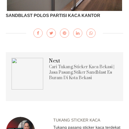
SANDBLAST POLOS PARTISI KACA KANTOR
Next
Cari Tukang Sticker Kaca Bekasi |
Jasa Pasang Stiker Sandblast Es
Buram Di Kota Bekasi
TUKANG STICKER KACA
Tukang pasang sticker kaca terdekat