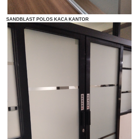
SANDBLAST POLOS KACA KANTOR