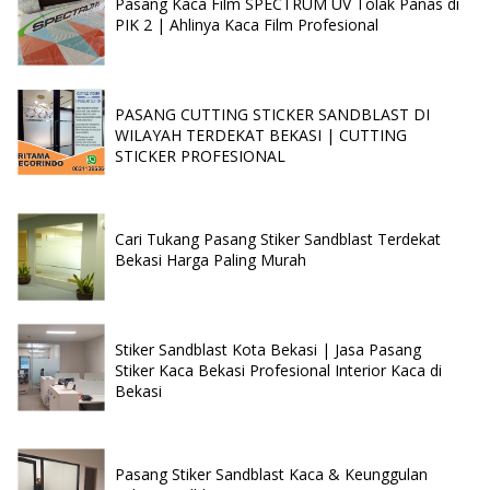
Pasang Kaca Film SPECTRUM UV Tolak Panas di
PIK 2 | Ahlinya Kaca Film Profesional
PASANG CUTTING STICKER SANDBLAST DI
WILAYAH TERDEKAT BEKASI | CUTTING
STICKER PROFESIONAL
Cari Tukang Pasang Stiker Sandblast Terdekat
Bekasi Harga Paling Murah
Stiker Sandblast Kota Bekasi | Jasa Pasang
Stiker Kaca Bekasi Profesional Interior Kaca di
Bekasi
Pasang Stiker Sandblast Kaca & Keunggulan