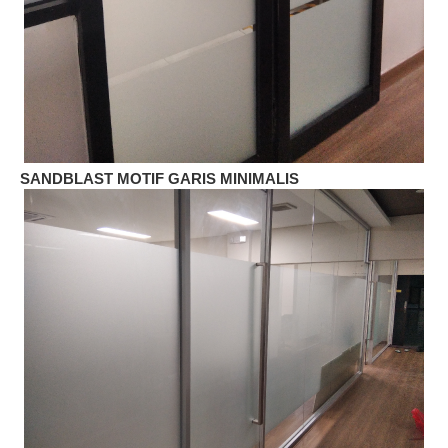
SANDBLAST MOTIF GARIS MINIMALIS