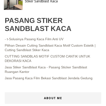
Stiker Sandblast Kaca
PASANG STIKER
SANDBLAST KACA
- t-Solusinya Pasang Kaca Film Anti UV
Pilihan Desain Cutting Sandblast Kaca Motif Custom Estetik |
Cutting Sandblast Stiker Kaca
CUTTING SANDBLAS MOTIF CUSTOM CANTIK UNTUK
DEKORASI KACA
Jasa Stiker Sandblast Kaca - Pasang Sticker Sandblast
Ruangan Kantor
Jasa Pasang Kaca Film Bekasi Sandblast Jendela Gedung
ABOUT ME