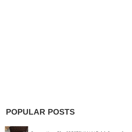
POPULAR POSTS